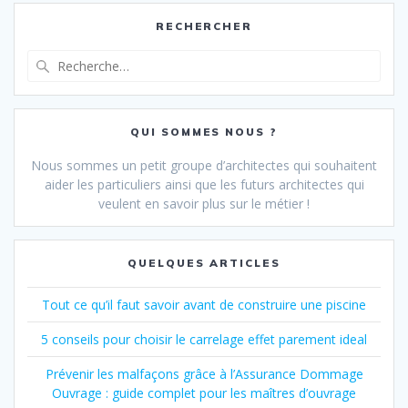
RECHERCHER
Recherche
pour
:
QUI SOMMES NOUS ?
Nous sommes un petit groupe d’architectes qui souhaitent
aider les particuliers ainsi que les futurs architectes qui
veulent en savoir plus sur le métier !
QUELQUES ARTICLES
Tout ce qu’il faut savoir avant de construire une piscine
5 conseils pour choisir le carrelage effet parement ideal
Prévenir les malfaçons grâce à l’Assurance Dommage
Ouvrage : guide complet pour les maîtres d’ouvrage