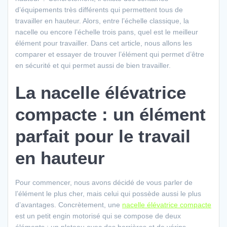
d’équipements très différents qui permettent tous de
travailler en hauteur. Alors, entre l’échelle classique, la
nacelle ou encore l’échelle trois pans, quel est le meilleur
élément pour travailler. Dans cet article, nous allons les
comparer et essayer de trouver l’élément qui permet d’être
en sécurité et qui permet aussi de bien travailler.
La nacelle élévatrice
compacte : un élément
parfait pour le travail
en hauteur
Pour commencer, nous avons décidé de vous parler de
l’élément le plus cher, mais celui qui possède aussi le plus
d’avantages. Concrètement, une
nacelle élévatrice compacte
est un petit engin motorisé qui se compose de deux
éléments : un plateau avec des barrières et de vérins