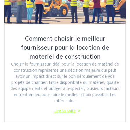
Comment choisir le meilleur
fournisseur pour la location de
materiel de construction
Choisir le fournisseur idéal pour la location de matériel de
construction représente une décision majeure qui peut
avoir un impact direct sur le bon déroulement de vos
projets de chantier. Entre disponibilité du matériel, qualité
des équipements et budget à respecter, plusieurs facteurs
entrent en jeu pour faire le meilleur choix possible. Les
critères de…
Lire la suite