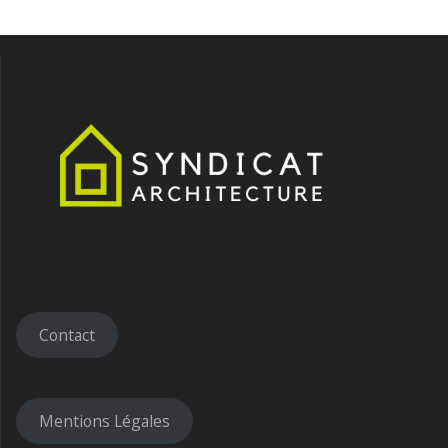
Contact
Mentions Légales