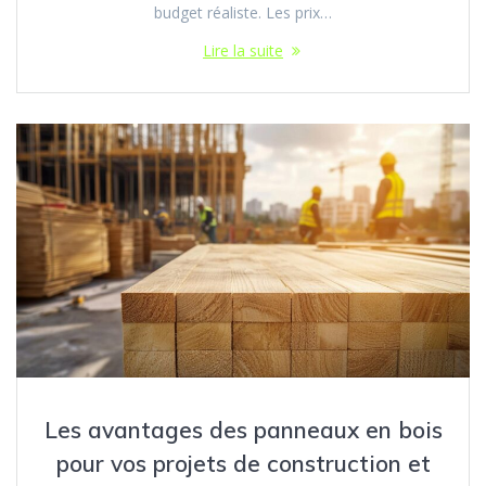
budget réaliste. Les prix…
Lire la suite
Les avantages des panneaux en bois
pour vos projets de construction et