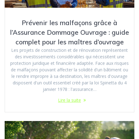
Prévenir les malfaçons grâce à
l’Assurance Dommage Ouvrage : guide
complet pour les maîtres d’ouvrage
Les projets de construction et de rénovation représentent
des investissements considérables qui nécessitent une
protection juridique et financière adaptée. Face aux risques
de malfaçons pouvant affecter la solidité d'un bâtiment ou
le rendre impropre à sa destination, les maîtres d'ouvrage
disposent d'un outil essentiel créé par la loi Spinetta du 4
janvier 1978 : l'assurance…
Lire la suite