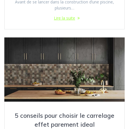
Avant de se lancer dans la construction d’une piscine,
plusieurs…
Lire la suite
5 conseils pour choisir le carrelage
effet parement ideal