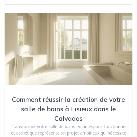
Comment réussir la création de votre
salle de bains à Lisieux dans le
Calvados
Transformer votre salle de bains en un espace fonctionnel
et esthétique représente un projet ambitieux qui nécessite