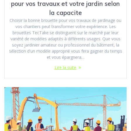
pour vos travaux et votre jardin selon
la capacite
Choisir la bonne brouette pour vos travaux de jardinage ou
vos chantiers peut transformer votre expérience. Les
brouettes TecTake se distinguent sur le marché par leur
variété de modèles adaptés à différents usages. Que vous
soyez jardinier amateur ou professionnel du bâtiment, la
sélection d'un modèle approprié vous fera gagner du temps
et vous épargnera…
Lire la suite