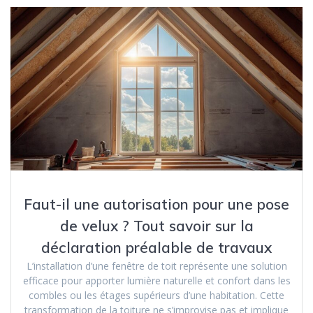
Faut-il une autorisation pour une pose
de velux ? Tout savoir sur la
déclaration préalable de travaux
L’installation d’une fenêtre de toit représente une solution
efficace pour apporter lumière naturelle et confort dans les
combles ou les étages supérieurs d’une habitation. Cette
transformation de la toiture ne s’improvise pas et implique