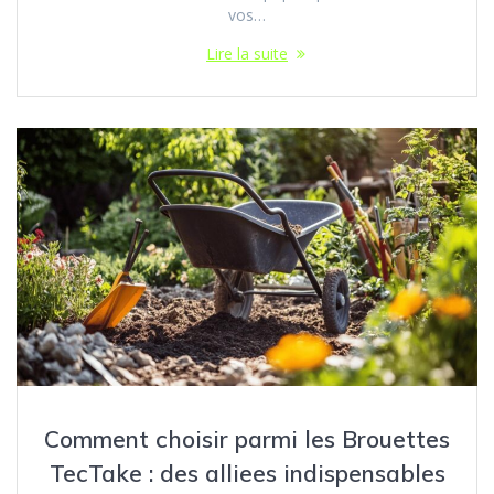
vos…
Lire la suite
Comment choisir parmi les Brouettes
TecTake : des alliees indispensables