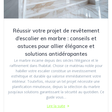
Réussir votre projet de revêtement
d’escalier en marbre : conseils et
astuces pour allier élégance et
solutions antidérapantes
Le marbre incarne depuis des siècles l’élégance et le
raffinement dans l’habitat. Choisir ce matériau noble pour
habiller votre escalier constitue un investissement
esthétique et durable qui valorise immédiatement votre
intérieur. Toutefois, réussir un tel projet nécessite une
planification minutieuse, depuis la sélection du marbre
jusqu’aux solutions garantissant la sécurité au quotidien. Ce
guide vous…
Lire la suite