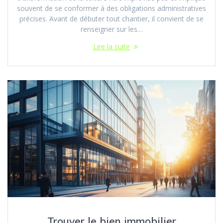
souvent de se conformer à des obligations administratives
précises. Avant de débuter tout chantier, il convient de se
renseigner sur les…
Lire la suite
Trouver le bien immobilier