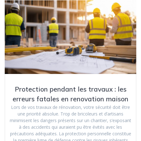
Protection pendant les travaux : les
erreurs fatales en renovation maison
Lors de vos travaux de rénovation, votre sécurité doit être
une priorité absolue. Trop de bricoleurs et d’artisans
minimisent les dangers présents sur un chantier, s’exposant
à des accidents qui auraient pu être évités avec les
précautions adéquates. La protection personnelle constitue
la première ligne de défense contre les risques inhérents