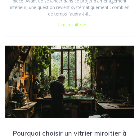
pièce. Avant de se lancer dans ce projet d'aménagement
intérieur, une question revient systématiquement : combien
de temps faudra-t-il…
Lire la suite
Pourquoi choisir un vitrier miroitier à