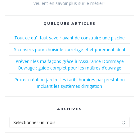
veulent en savoir plus sur le métier !
QUELQUES ARTICLES
Tout ce qu’il faut savoir avant de construire une piscine
5 conseils pour choisir le carrelage effet parement ideal
Prévenir les malfaçons grâce à l’Assurance Dommage
Ouvrage : guide complet pour les maîtres d’ouvrage
Prix et création jardin : les tarifs horaires par prestation
incluant les systèmes d’irrigation
ARCHIVES
Archives