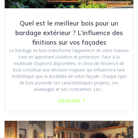
Quel est le meilleur bois pour un
bardage extérieur ? L’influence des
finitions sur vos façades
Le bardage en bois transforme l’apparence de votre maison
tout en apportant isolation et protection. Face à la
multitude d’options disponibles, le choix de l’essence de
bois constitue une décision majeure qui influencera tant
l’esthétique que la durabilité de votre façade. Chaque type
de bois possède ses caractéristiques propres, ses
avantages et ses contraintes. Les…
Lire la suite