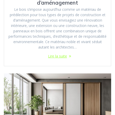
d’aménagement
Le bois s’impose aujourd’hui comme un matériau de
prédilection pour tous types de projets de construction et
d’aménagement. Que vous envisagiez une rénovation
intérieure, une extension ou une construction neuve, les
panneaux en bois offrent une combinaison unique de
performances techniques, d’esthétique et de responsabilité
environnementale. Ce matériau noble et vivant séduit
autant les architectes…
Lire la suite