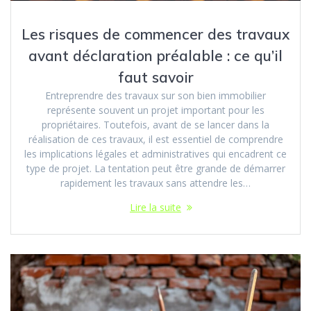
Les risques de commencer des travaux
avant déclaration préalable : ce qu’il
faut savoir
Entreprendre des travaux sur son bien immobilier
représente souvent un projet important pour les
propriétaires. Toutefois, avant de se lancer dans la
réalisation de ces travaux, il est essentiel de comprendre
les implications légales et administratives qui encadrent ce
type de projet. La tentation peut être grande de démarrer
rapidement les travaux sans attendre les…
Lire la suite