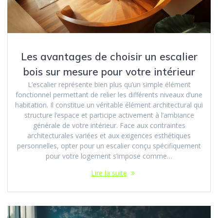
Les avantages de choisir un escalier
bois sur mesure pour votre intérieur
L’escalier représente bien plus qu’un simple élément
fonctionnel permettant de relier les différents niveaux d’une
habitation. Il constitue un véritable élément architectural qui
structure l’espace et participe activement à l’ambiance
générale de votre intérieur. Face aux contraintes
architecturales variées et aux exigences esthétiques
personnelles, opter pour un escalier conçu spécifiquement
pour votre logement s’impose comme…
Lire la suite