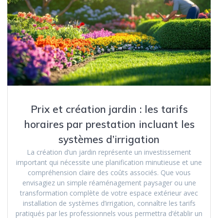
Prix et création jardin : les tarifs
horaires par prestation incluant les
systèmes d’irrigation
La création d’un jardin représente un investissement
important qui nécessite une planification minutieuse et une
compréhension claire des coûts associés. Que vous
envisagiez un simple réaménagement paysager ou une
transformation complète de votre espace extérieur avec
installation de systèmes d’irrigation, connaître les tarifs
pratiqués par les professionnels vous permettra d’établir un