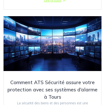
Lire la suite
Comment ATS Sécurité assure votre
protection avec ses systèmes d’alarme
à Tours
La sécurité des biens et des personnes est une