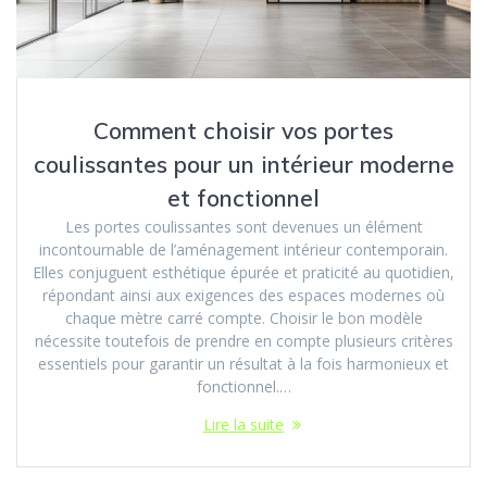
Comment choisir vos portes
coulissantes pour un intérieur moderne
et fonctionnel
Les portes coulissantes sont devenues un élément
incontournable de l’aménagement intérieur contemporain.
Elles conjuguent esthétique épurée et praticité au quotidien,
répondant ainsi aux exigences des espaces modernes où
chaque mètre carré compte. Choisir le bon modèle
nécessite toutefois de prendre en compte plusieurs critères
essentiels pour garantir un résultat à la fois harmonieux et
fonctionnel.…
Lire la suite