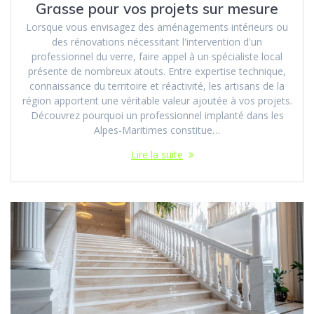
Grasse pour vos projets sur mesure
Lorsque vous envisagez des aménagements intérieurs ou
des rénovations nécessitant l'intervention d'un
professionnel du verre, faire appel à un spécialiste local
présente de nombreux atouts. Entre expertise technique,
connaissance du territoire et réactivité, les artisans de la
région apportent une véritable valeur ajoutée à vos projets.
Découvrez pourquoi un professionnel implanté dans les
Alpes-Maritimes constitue…
Lire la suite