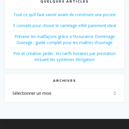
QUELQUES ARTICLES
Tout ce qu’il faut savoir avant de construire une piscine
5 conseils pour choisir le carrelage effet parement ideal
Prévenir les malfaçons grâce à l’Assurance Dommage
Ouvrage : guide complet pour les maîtres d’ouvrage
Prix et création jardin : les tarifs horaires par prestation
incluant les systèmes d’irrigation
ARCHIVES
Archives