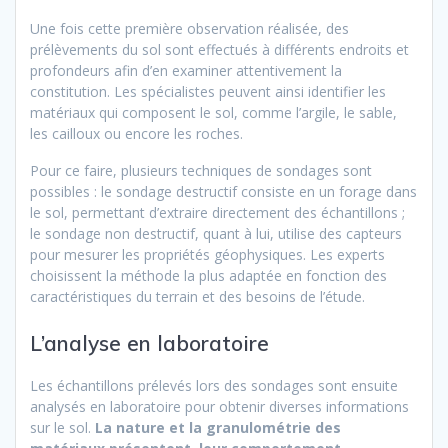
Une fois cette première observation réalisée, des
prélèvements du sol sont effectués à différents endroits et
profondeurs afin d’en examiner attentivement la
constitution. Les spécialistes peuvent ainsi identifier les
matériaux qui composent le sol, comme l’argile, le sable,
les cailloux ou encore les roches.
Pour ce faire, plusieurs techniques de sondages sont
possibles : le sondage destructif consiste en un forage dans
le sol, permettant d’extraire directement des échantillons ;
le sondage non destructif, quant à lui, utilise des capteurs
pour mesurer les propriétés géophysiques. Les experts
choisissent la méthode la plus adaptée en fonction des
caractéristiques du terrain et des besoins de l’étude.
L’analyse en laboratoire
Les échantillons prélevés lors des sondages sont ensuite
analysés en laboratoire pour obtenir diverses informations
sur le sol.
La nature et la granulométrie des