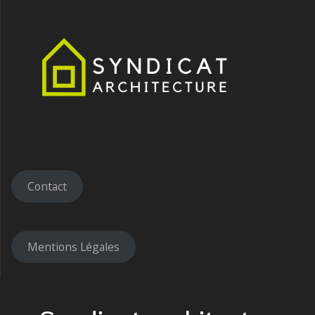
Contact
Mentions Légales