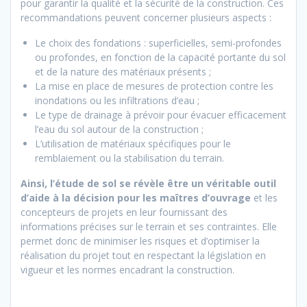
pour garantir la qualité et la sécurité de la construction. Ces
recommandations peuvent concerner plusieurs aspects :
Le choix des fondations : superficielles, semi-profondes
ou profondes, en fonction de la capacité portante du sol
et de la nature des matériaux présents ;
La mise en place de mesures de protection contre les
inondations ou les infiltrations d’eau ;
Le type de drainage à prévoir pour évacuer efficacement
l’eau du sol autour de la construction ;
L’utilisation de matériaux spécifiques pour le
remblaiement ou la stabilisation du terrain.
Ainsi, l’étude de sol se révèle être un véritable outil
d’aide à la décision pour les maîtres d’ouvrage
et les
concepteurs de projets en leur fournissant des
informations précises sur le terrain et ses contraintes. Elle
permet donc de minimiser les risques et d’optimiser la
réalisation du projet tout en respectant la législation en
vigueur et les normes encadrant la construction.