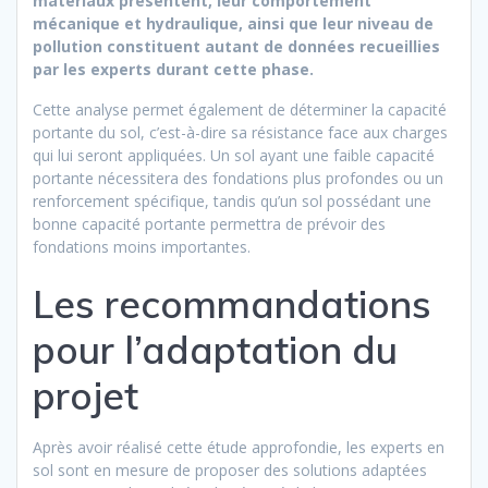
matériaux présentent, leur comportement
mécanique et hydraulique, ainsi que leur niveau de
pollution constituent autant de données recueillies
par les experts durant cette phase.
Cette analyse permet également de déterminer la capacité
portante du sol, c’est-à-dire sa résistance face aux charges
qui lui seront appliquées. Un sol ayant une faible capacité
portante nécessitera des fondations plus profondes ou un
renforcement spécifique, tandis qu’un sol possédant une
bonne capacité portante permettra de prévoir des
fondations moins importantes.
Les recommandations
pour l’adaptation du
projet
Après avoir réalisé cette étude approfondie, les experts en
sol sont en mesure de proposer des solutions adaptées