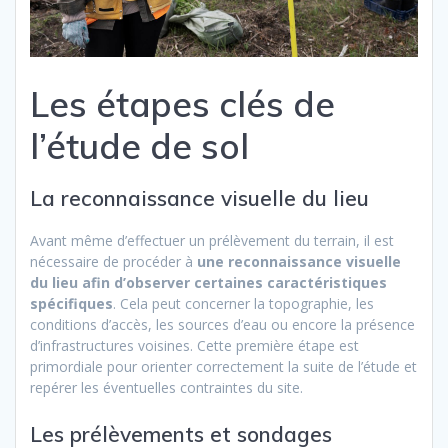
Les étapes clés de
l’étude de sol
La reconnaissance visuelle du lieu
Avant même d’effectuer un prélèvement du terrain, il est
nécessaire de procéder à
une reconnaissance visuelle
du lieu afin d’observer certaines caractéristiques
spécifiques
. Cela peut concerner la topographie, les
conditions d’accès, les sources d’eau ou encore la présence
d’infrastructures voisines. Cette première étape est
primordiale pour orienter correctement la suite de l’étude et
repérer les éventuelles contraintes du site.
Les prélèvements et sondages