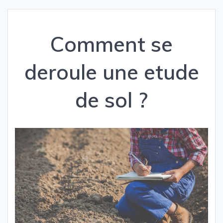
Comment se
deroule une etude
de sol ?