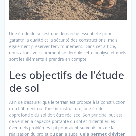
Une étude de sol est une démarche essentielle pour
garantir la qualité et la sécurité des constructions, mais
également préserver l’environnement. Dans cet article,
nous allons voir comment se déroule cette analyse et quels
sont les éléments à prendre en compte.
Les objectifs de l’étude
de sol
Afin de s’assurer que le terrain est propice à la construction
d’un bâtiment ou d’une infrastructure, une étude
approfondie du sol doit être réalisée. Son principal but est
de vérifier la capacité portante du sol et d’identifier les
éventuels problèmes qui pourraient survenir lors de la
réalisation du projet ou par la suite.
Cela permet d’éviter