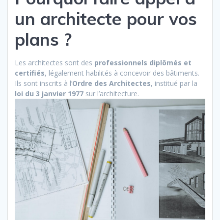
un architecte pour vos
plans ?
Les architectes sont des
professionnels diplômés et
certifiés
, légalement habilités à concevoir des bâtiments.
Ils sont inscrits à l’
Ordre des Architectes
, institué par la
loi du 3 janvier 1977
sur l’architecture.