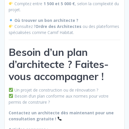
Comptez entre
1 500 et 5 000 €
, selon la complexité du
projet.
Où trouver un bon architecte ?
Consultez l’
Ordre des Architectes
ou des plateformes
spécialisées comme Camif Habitat.
Besoin d’un plan
d’architecte ? Faites-
vous accompagner !
Un projet de construction ou de rénovation ?
Besoin d’un plan conforme aux normes pour votre
permis de construire ?
Contactez un architecte dès maintenant pour une
consultation gratuite !