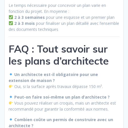
Le temps nécessaire pour concevoir un plan varie en
fonction du projet. En moyenne :
2 à 3 semaines
pour une esquisse et un premier plan
2 à 3 mois
pour finaliser un plan détaillé avec l’ensemble
des documents techniques
FAQ : Tout savoir sur
les plans d’architecte
Un architecte est-il obligatoire pour une
extension de maison ?
Oui, si la surface après travaux dépasse 150 m².
Peut-on faire soi-même un plan d’architecte ?
Vous pouvez réaliser un croquis, mais un architecte est
recommandé pour garantir la conformité aux normes.
Combien coûte un permis de construire avec un
architecte ?