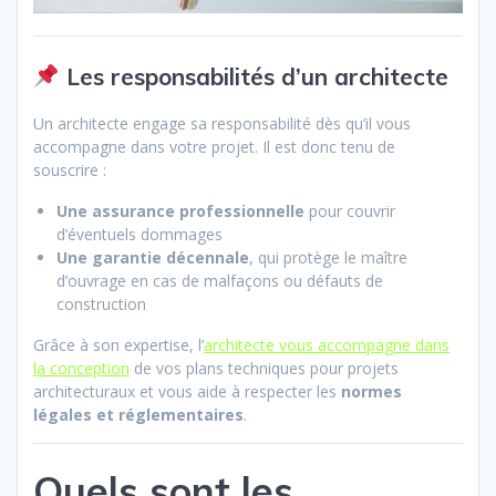
Les responsabilités d’un architecte
Un architecte engage sa responsabilité dès qu’il vous
accompagne dans votre projet. Il est donc tenu de
souscrire :
Une assurance professionnelle
pour couvrir
d’éventuels dommages
Une garantie décennale
, qui protège le maître
d’ouvrage en cas de malfaçons ou défauts de
construction
Grâce à son expertise, l’
architecte vous accompagne dans
la conception
de vos plans techniques pour projets
architecturaux et vous aide à respecter les
normes
légales et réglementaires
.
Quels sont les