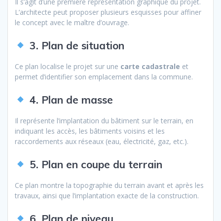
Il s’agit d’une première représentation graphique du projet.
L’architecte peut proposer plusieurs esquisses pour affiner
le concept avec le maître d’ouvrage.
3. Plan de situation
Ce plan localise le projet sur une
carte cadastrale
et
permet d’identifier son emplacement dans la commune.
4. Plan de masse
Il représente l’implantation du bâtiment sur le terrain, en
indiquant les accès, les bâtiments voisins et les
raccordements aux réseaux (eau, électricité, gaz, etc.).
5. Plan en coupe du terrain
Ce plan montre la topographie du terrain avant et après les
travaux, ainsi que l’implantation exacte de la construction.
6. Plan de niveau