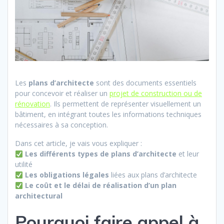
Les
plans d’architecte
sont des documents essentiels
pour concevoir et réaliser un
projet de construction ou de
rénovation
. Ils permettent de représenter visuellement un
bâtiment, en intégrant toutes les informations techniques
nécessaires à sa conception.
Dans cet article, je vais vous expliquer :
Les différents types de plans d’architecte
et leur
utilité
Les obligations légales
liées aux plans d’architecte
Le coût et le délai de réalisation d’un plan
architectural
Pourquoi faire appel à