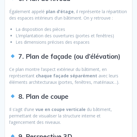
Également appelé
plan d’étage
, il représente la répartition
des espaces intérieurs d’un bâtiment. On y retrouve :
La disposition des pièces
L’implantation des ouvertures (portes et fenêtres)
Les dimensions précises des espaces
7. Plan de façade (ou d’élévation)
Ce plan montre l’aspect extérieur du bâtiment, en
représentant
chaque façade séparément
avec leurs
éléments architecturaux (portes, fenêtres, matériaux…).
8. Plan de coupe
Il s’agit d’une
vue en coupe verticale
du bâtiment,
permettant de visualiser la structure interne et
l’agencement des niveaux.
9. Perspective 3D