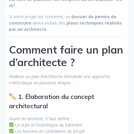
m²
.
Si votre projet est concerné, un
dossier de permis de
construire
devra inclure des
plans techniques réalisés
par un architecte
.
Comment faire un plan
d’architecte ?
Réaliser un plan d’architecte demande une approche
méthodique en plusieurs étapes :
1. Élaboration du concept
architectural
Avant de dessiner, il faut définir :
Le style et l’esthétique du bâtiment
Les besoins et contraintes du projet