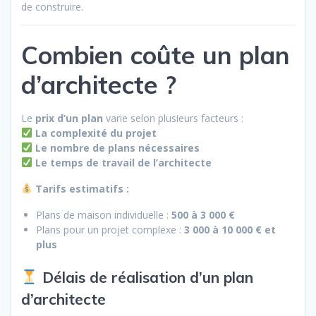
de construire.
Combien coûte un plan
d’architecte ?
Le
prix d’un plan
varie selon plusieurs facteurs :
La complexité du projet
Le nombre de plans nécessaires
Le temps de travail de l’architecte
Tarifs estimatifs :
Plans de maison individuelle :
500 à 3 000 €
Plans pour un projet complexe :
3 000 à 10 000 € et
plus
Délais de réalisation d’un plan
d’architecte