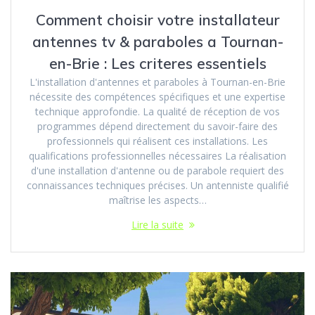
Comment choisir votre installateur
antennes tv & paraboles a Tournan-
en-Brie : Les criteres essentiels
L'installation d'antennes et paraboles à Tournan-en-Brie
nécessite des compétences spécifiques et une expertise
technique approfondie. La qualité de réception de vos
programmes dépend directement du savoir-faire des
professionnels qui réalisent ces installations. Les
qualifications professionnelles nécessaires La réalisation
d'une installation d'antenne ou de parabole requiert des
connaissances techniques précises. Un antenniste qualifié
maîtrise les aspects…
Lire la suite