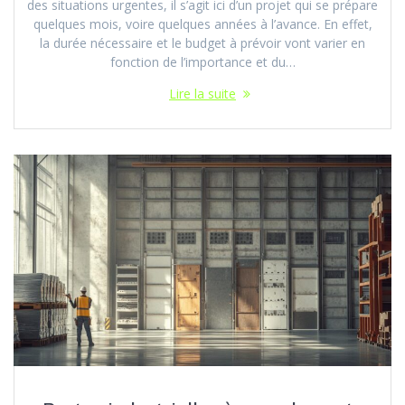
des situations urgentes, il s’agit ici d’un projet qui se prépare
quelques mois, voire quelques années à l’avance. En effet,
la durée nécessaire et le budget à prévoir vont varier en
fonction de l’importance et du…
Lire la suite