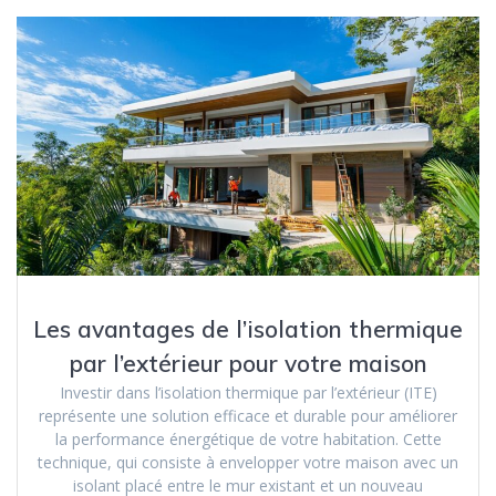
Les avantages de l’isolation thermique
par l’extérieur pour votre maison
Investir dans l’isolation thermique par l’extérieur (ITE)
représente une solution efficace et durable pour améliorer
la performance énergétique de votre habitation. Cette
technique, qui consiste à envelopper votre maison avec un
isolant placé entre le mur existant et un nouveau