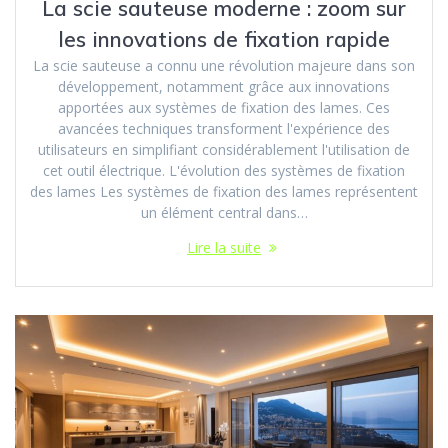
La scie sauteuse moderne : zoom sur
les innovations de fixation rapide
La scie sauteuse a connu une révolution majeure dans son
développement, notamment grâce aux innovations
apportées aux systèmes de fixation des lames. Ces
avancées techniques transforment l'expérience des
utilisateurs en simplifiant considérablement l'utilisation de
cet outil électrique. L'évolution des systèmes de fixation
des lames Les systèmes de fixation des lames représentent
un élément central dans…
Lire la suite