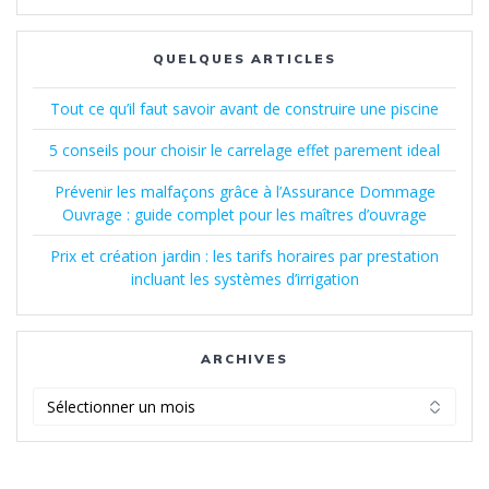
QUELQUES ARTICLES
Tout ce qu’il faut savoir avant de construire une piscine
5 conseils pour choisir le carrelage effet parement ideal
Prévenir les malfaçons grâce à l’Assurance Dommage
Ouvrage : guide complet pour les maîtres d’ouvrage
Prix et création jardin : les tarifs horaires par prestation
incluant les systèmes d’irrigation
ARCHIVES
Archives