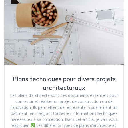
Plans techniques pour divers projets
architecturaux
Les plans d’architecte sont des documents essentiels pour
concevoir et réaliser un projet de construction ou de
rénovation. Ils permettent de représenter visuellement un
bâtiment, en intégrant toutes les informations techniques
nécessaires à sa conception. Dans cet article, je vais vous
expliquer :
Les différents types de plans d’architecte et