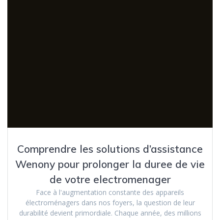
Comprendre les solutions d’assistance
Wenony pour prolonger la duree de vie
de votre electromenager
Face à l'augmentation constante des appareils
électroménagers dans nos foyers, la question de leur
durabilité devient primordiale. Chaque année, des millions