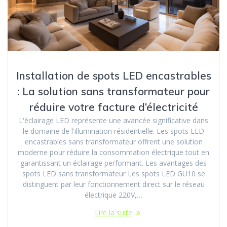
Installation de spots LED encastrables
: La solution sans transformateur pour
réduire votre facture d’électricité
L'éclairage LED représente une avancée significative dans
le domaine de l'illumination résidentielle. Les spots LED
encastrables sans transformateur offrent une solution
moderne pour réduire la consommation électrique tout en
garantissant un éclairage performant. Les avantages des
spots LED sans transformateur Les spots LED GU10 se
distinguent par leur fonctionnement direct sur le réseau
électrique 220V,…
Lire la suite