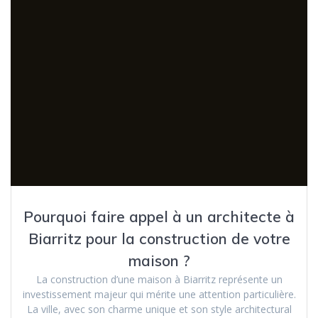
Pourquoi faire appel à un architecte à
Biarritz pour la construction de votre
maison ?
La construction d’une maison à Biarritz représente un
investissement majeur qui mérite une attention particulière.
La ville, avec son charme unique et son style architectural