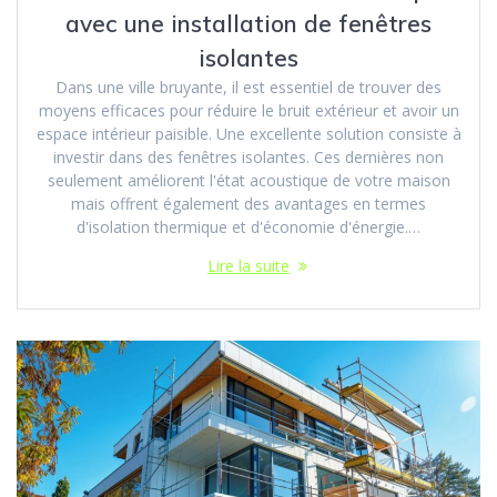
avec une installation de fenêtres
isolantes
Dans une ville bruyante, il est essentiel de trouver des
moyens efficaces pour réduire le bruit extérieur et avoir un
espace intérieur paisible. Une excellente solution consiste à
investir dans des fenêtres isolantes. Ces dernières non
seulement améliorent l'état acoustique de votre maison
mais offrent également des avantages en termes
d'isolation thermique et d'économie d'énergie.…
Lire la suite