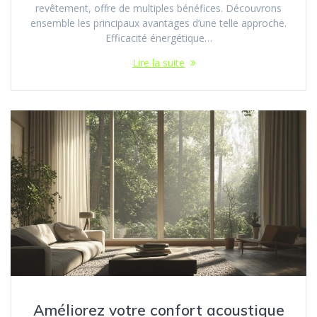
revêtement, offre de multiples bénéfices. Découvrons
ensemble les principaux avantages d’une telle approche.
Efficacité énergétique…
Lire la suite
Améliorez votre confort acoustique