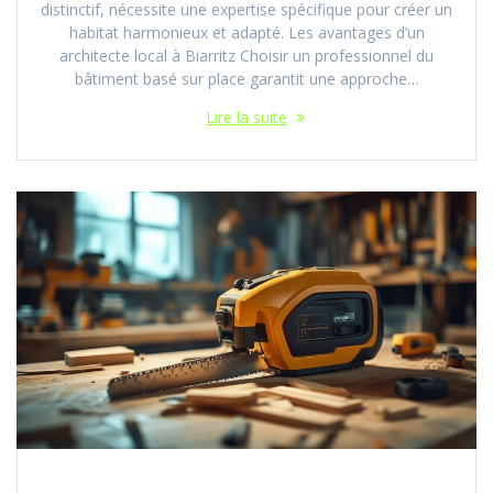
distinctif, nécessite une expertise spécifique pour créer un
habitat harmonieux et adapté. Les avantages d’un
architecte local à Biarritz Choisir un professionnel du
bâtiment basé sur place garantit une approche…
Lire la suite