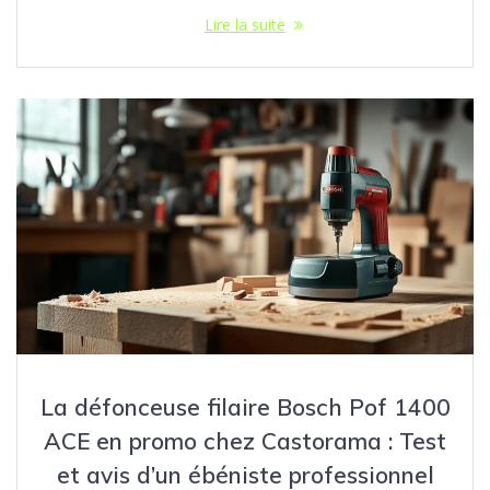
Lire la suite
La défonceuse filaire Bosch Pof 1400
ACE en promo chez Castorama : Test
et avis d’un ébéniste professionnel