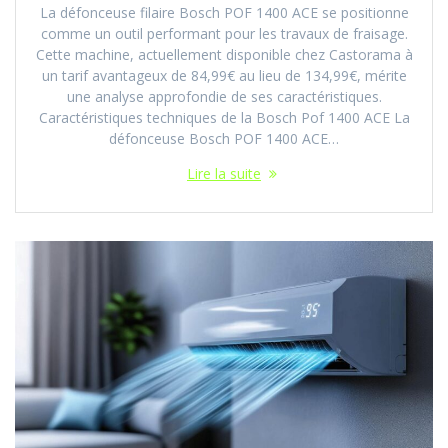
La défonceuse filaire Bosch POF 1400 ACE se positionne
comme un outil performant pour les travaux de fraisage.
Cette machine, actuellement disponible chez Castorama à
un tarif avantageux de 84,99€ au lieu de 134,99€, mérite
une analyse approfondie de ses caractéristiques.
Caractéristiques techniques de la Bosch Pof 1400 ACE La
défonceuse Bosch POF 1400 ACE…
Lire la suite