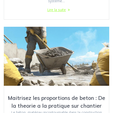
système…
Lire la suite
Maitrisez les proportions de beton : De
la theorie a la pratique sur chantier
Le béton, matériau incontournable dans la construction