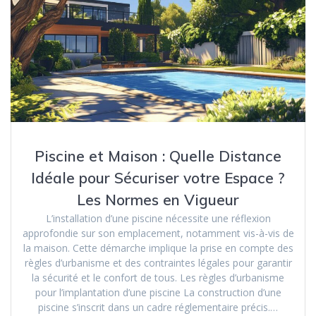
Piscine et Maison : Quelle Distance
Idéale pour Sécuriser votre Espace ?
Les Normes en Vigueur
L’installation d’une piscine nécessite une réflexion
approfondie sur son emplacement, notamment vis-à-vis de
la maison. Cette démarche implique la prise en compte des
règles d’urbanisme et des contraintes légales pour garantir
la sécurité et le confort de tous. Les règles d’urbanisme
pour l’implantation d’une piscine La construction d’une
piscine s’inscrit dans un cadre réglementaire précis.…