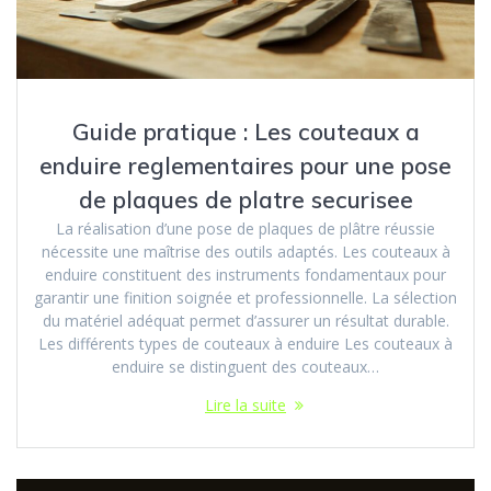
Guide pratique : Les couteaux a
enduire reglementaires pour une pose
de plaques de platre securisee
La réalisation d’une pose de plaques de plâtre réussie
nécessite une maîtrise des outils adaptés. Les couteaux à
enduire constituent des instruments fondamentaux pour
garantir une finition soignée et professionnelle. La sélection
du matériel adéquat permet d’assurer un résultat durable.
Les différents types de couteaux à enduire Les couteaux à
enduire se distinguent des couteaux…
Lire la suite