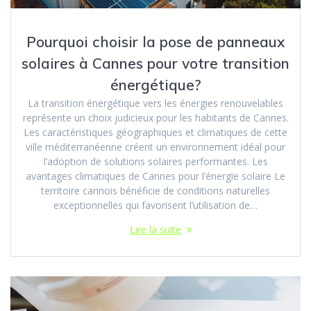
Pourquoi choisir la pose de panneaux
solaires à Cannes pour votre transition
énergétique?
La transition énergétique vers les énergies renouvelables
représente un choix judicieux pour les habitants de Cannes.
Les caractéristiques géographiques et climatiques de cette
ville méditerranéenne créent un environnement idéal pour
l’adoption de solutions solaires performantes. Les
avantages climatiques de Cannes pour l’énergie solaire Le
territoire cannois bénéficie de conditions naturelles
exceptionnelles qui favorisent l’utilisation de…
Lire la suite