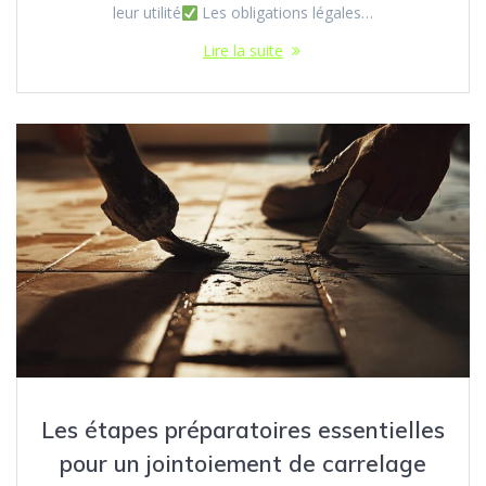
leur utilité
Les obligations légales…
Lire la suite
Les étapes préparatoires essentielles
pour un jointoiement de carrelage