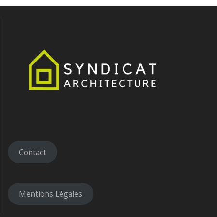
Contact
Mentions Légales