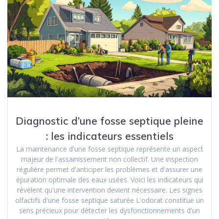
Diagnostic d’une fosse septique pleine
: les indicateurs essentiels
La maintenance d'une fosse septique représente un aspect
majeur de l'assainissement non collectif. Une inspection
régulière permet d'anticiper les problèmes et d'assurer une
épuration optimale des eaux usées. Voici les indicateurs qui
révèlent qu'une intervention devient nécessaire. Les signes
olfactifs d'une fosse septique saturée L'odorat constitue un
sens précieux pour détecter les dysfonctionnements d'un