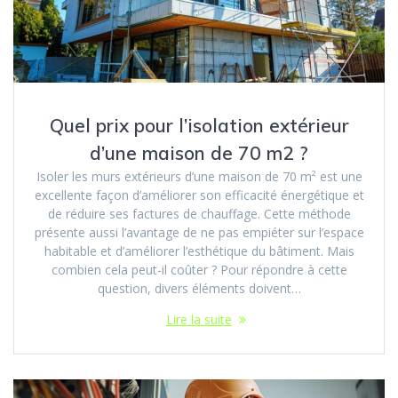
Quel prix pour l’isolation extérieur
d’une maison de 70 m2 ?
Isoler les murs extérieurs d’une maison de 70 m² est une
excellente façon d’améliorer son efficacité énergétique et
de réduire ses factures de chauffage. Cette méthode
présente aussi l’avantage de ne pas empiéter sur l’espace
habitable et d’améliorer l’esthétique du bâtiment. Mais
combien cela peut-il coûter ? Pour répondre à cette
question, divers éléments doivent…
Lire la suite