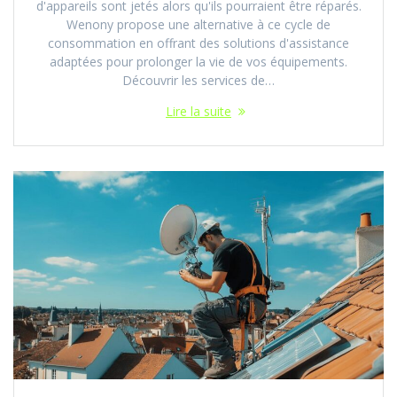
d'appareils sont jetés alors qu'ils pourraient être réparés.
Wenony propose une alternative à ce cycle de
consommation en offrant des solutions d'assistance
adaptées pour prolonger la vie de vos équipements.
Découvrir les services de…
Lire la suite