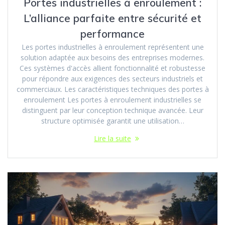
Portes industrielles à enroulement :
L’alliance parfaite entre sécurité et
performance
Les portes industrielles à enroulement représentent une
solution adaptée aux besoins des entreprises modernes.
Ces systèmes d'accès allient fonctionnalité et robustesse
pour répondre aux exigences des secteurs industriels et
commerciaux. Les caractéristiques techniques des portes à
enroulement Les portes à enroulement industrielles se
distinguent par leur conception technique avancée. Leur
structure optimisée garantit une utilisation…
Lire la suite