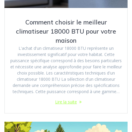
Comment choisir le meilleur
climatiseur 18000 BTU pour votre
maison
L'achat d'un climatiseur 18000 BTU représente un
investissement significatif pour votre habitat. Cette
puissance spécifique correspond à des besoins particuliers
et nécessite une analyse approfondie pour faire le meilleur
choix possible. Les caractéristiques techniques d'un
climatiseur 18000 BTU La sélection d'un climatiseur
demande une compréhension précise des spécifications
techniques. Cette puissance correspond à une gamme…
Lire la suite